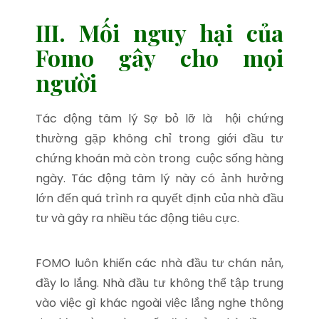
III. Mối nguy hại của
Fomo gây cho mọi
người
Tác động tâm lý Sợ bỏ lỡ là hội chứng
thường gặp không chỉ trong giới đầu tư
chứng khoán mà còn trong cuộc sống hàng
ngày. Tác động tâm lý này có ảnh hưởng
lớn đến quá trình ra quyết định của nhà đầu
tư và gây ra nhiều tác động tiêu cực.
FOMO luôn khiến các nhà đầu tư chán nản,
đầy lo lắng. Nhà đầu tư không thể tập trung
vào việc gì khác ngoài việc lắng nghe thông