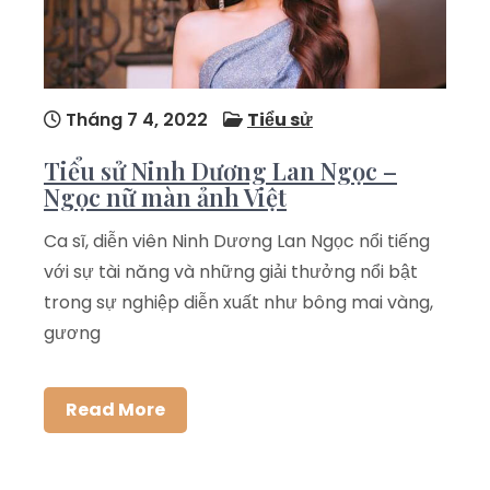
Tháng 7 4, 2022
Tiểu sử
Tiểu sử Ninh Dương Lan Ngọc –
Ngọc nữ màn ảnh Việt
Ca sĩ, diễn viên Ninh Dương Lan Ngọc nổi tiếng
với sự tài năng và những giải thưởng nổi bật
trong sự nghiệp diễn xuất như bông mai vàng,
gương
Read More