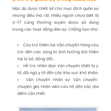
Mặc dù được thiết kế cho mục đích quân sự
nhưng điều mà rất nhiều người chưa biết là
C-17 cũng thường xuyên được sử dụng
trong các hoạt động dân sự. Chẳng hạn như:
Cứu trợ thiên tai: Vận chuyển hàng cứu
trợ đến các vùng bị ảnh hưởng bởi thiên
tai, lũ lụt, động đất…
Hỗ trợ nhân đạo: Vận chuyển thiết bị y
tế, đội ngũ y tế đến các khu vực khó khăn.
Vận chuyển nhân sự: Vận chuyển
chuyên gia, nhân viên cứu hộ đến các địa
điểm cần thiết.