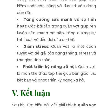
kiểm soát cân nặng và duy trì vóc dáng
cân đối.
Tăng cường sức mạnh và sự linh
hoạt:
Các bài tập trong quần vợt giúp rèn
luyện sức mạnh cơ bắp, tăng cường sự
linh hoạt và dẻo dai của cơ thể.
Giảm stress:
Quần vợt là một cách
tuyệt vời để giải tỏa căng thẳng, stress và
thư giãn tinh thần.
Phát triển kỹ năng xã hội:
Quần vợt
là môn thể thao tập thể giúp bạn giao lưu,
kết bạn và phát triển kỹ năng xã hội.
V. Kết luận
Sau khi tìm hiểu bài viết giải thích
quần vợt