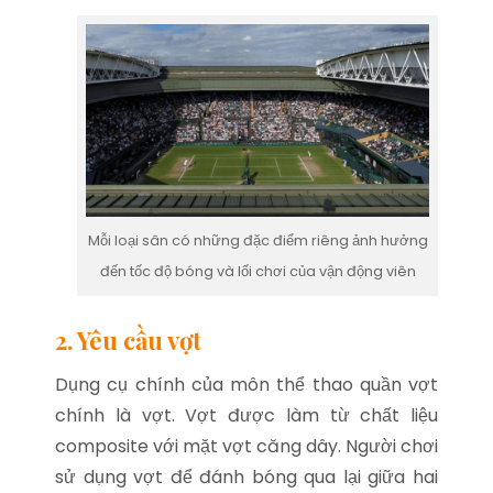
Mỗi loại sân có những đặc điểm riêng ảnh hưởng
đến tốc độ bóng và lối chơi của vận động viên
2. Yêu cầu vợt
Dụng cụ chính của môn thể thao quần vợt
chính là vợt. Vợt được làm từ chất liệu
composite với mặt vợt căng dây. Người chơi
sử dụng vợt để đánh bóng qua lại giữa hai