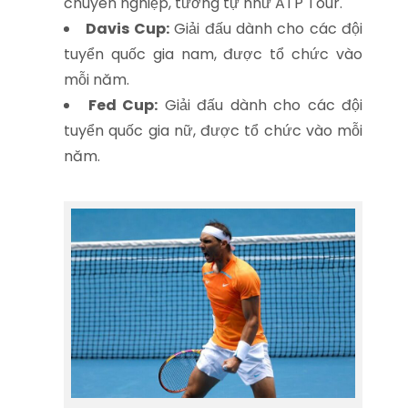
chuyên nghiệp, tương tự như ATP Tour.
Davis Cup:
Giải đấu dành cho các đội
tuyển quốc gia nam, được tổ chức vào
mỗi năm.
Fed Cup:
Giải đấu dành cho các đội
tuyển quốc gia nữ, được tổ chức vào mỗi
năm.