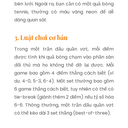
bên lưới. Ngoài ra, bạn cần có một quả bóng
tennis, thường có màu vàng neon để dễ
dàng quan sát.
3. Luật chơi cơ bản
Trong một trận đấu quần vợt, mỗi điểm
được tính khi quả bóng chạm vào phần sân
đối thủ mà họ không thể đỡ lại được. Mỗi
game bao gồm 4 điểm thắng cách biệt (ví
dụ: 4-0, 5-3, 6-4). Một set thường bao gồm
6 game thắng cách biệt, tuy nhiên có thể có
tie-break (giành thêm 2 điểm) nếu tỷ số hòa
6-6. Thông thường, một trận đấu quần vợt
có thể kéo dài 3 set thắng (best-of-three).