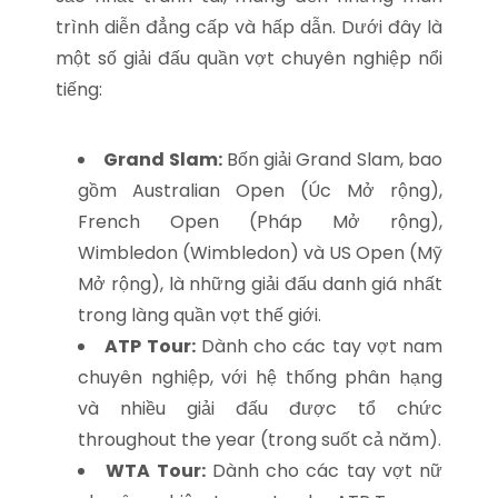
trình diễn đẳng cấp và hấp dẫn. Dưới đây là
một số giải đấu quần vợt chuyên nghiệp nổi
tiếng:
Grand Slam:
Bốn giải Grand Slam, bao
gồm Australian Open (Úc Mở rộng),
French Open (Pháp Mở rộng),
Wimbledon (Wimbledon) và US Open (Mỹ
Mở rộng), là những giải đấu danh giá nhất
trong làng quần vợt thế giới.
ATP Tour:
Dành cho các tay vợt nam
chuyên nghiệp, với hệ thống phân hạng
và nhiều giải đấu được tổ chức
throughout the year (trong suốt cả năm).
WTA Tour:
Dành cho các tay vợt nữ