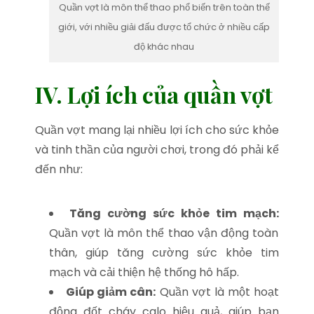
Quần vợt là môn thể thao phổ biến trên toàn thế
giới, với nhiều giải đấu được tổ chức ở nhiều cấp
độ khác nhau
IV. Lợi ích của quần vợt
Quần vợt mang lại nhiều lợi ích cho sức khỏe
và tinh thần của người chơi, trong đó phải kể
đến như:
Tăng cường sức khỏe tim mạch:
Quần vợt là môn thể thao vận động toàn
thân, giúp tăng cường sức khỏe tim
mạch và cải thiện hệ thống hô hấp.
Giúp giảm cân:
Quần vợt là một hoạt
động đốt cháy calo hiệu quả, giúp bạn