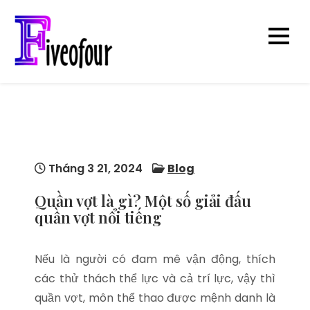
Skip
to
content
five0four.com
Blog kiến thức
hay chuẩn chỉnh
mỗi ngày
Tháng 3 21, 2024
Blog
Quần vợt là gì? Một số giải đấu
quần vợt nổi tiếng
Nếu là người có đam mê vận động, thích
các thử thách thể lực và cả trí lực, vậy thì
quần vợt, môn thể thao được mệnh danh là